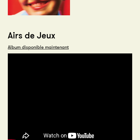
Airs de Jeux
Album disponible maintenant