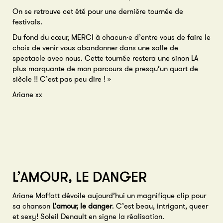
On se retrouve cet été pour une dernière tournée de
festivals.
Du fond du cœur, MERCI à chacun·e d’entre vous de faire le
choix de venir vous abandonner dans une salle de
spectacle avec nous. Cette tournée restera une sinon LA
plus marquante de mon parcours de presqu’un quart de
siècle !! C’est pas peu dire ! »
Ariane xx
L’AMOUR, LE DANGER
Ariane Moffatt dévoile aujourd’hui un magnifique clip pour
sa chanson
L’amour, le danger
. C’est beau, intrigant, queer
et sexy! Soleil Denault en signe la réalisation.