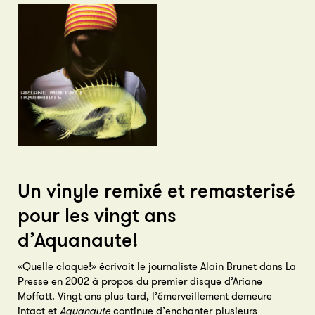
Un vinyle remixé et remasterisé
pour les vingt ans
d’Aquanaute!
«Quelle claque!» écrivait le journaliste Alain Brunet dans La
Presse en 2002 à propos du premier disque d’Ariane
Moffatt. Vingt ans plus tard, l’émerveillement demeure
intact et
Aquanaute
continue d’enchanter plusieurs