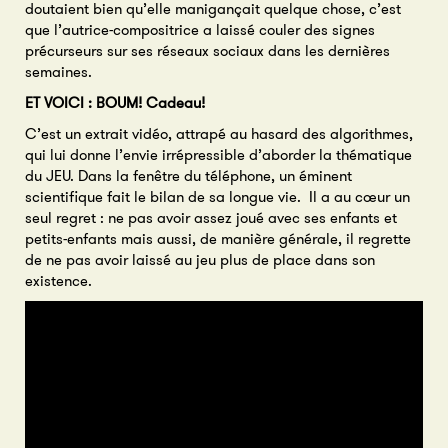
doutaient bien qu’elle manigançait quelque chose, c’est
que l’autrice-compositrice a laissé couler des signes
précurseurs sur ses réseaux sociaux dans les dernières
semaines.
ET VOICI : BOUM! Cadeau!
C’est un extrait vidéo, attrapé au hasard des algorithmes,
qui lui donne l’envie irrépressible d’aborder la thématique
du JEU. Dans la fenêtre du téléphone, un éminent
scientifique fait le bilan de sa longue vie. Il a au cœur un
seul regret : ne pas avoir assez joué avec ses enfants et
petits-enfants mais aussi, de manière générale, il regrette
de ne pas avoir laissé au jeu plus de place dans son
existence.