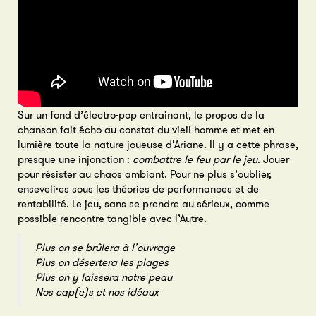
Sur un fond d’électro-pop entrainant, le propos de la
chanson fait écho au constat du vieil homme et met en
lumière toute la nature joueuse d’Ariane. Il y a cette phrase,
presque une injonction :
combattre le feu par le jeu
. Jouer
pour résister au chaos ambiant. Pour ne plus s’oublier,
enseveli·es sous les théories de performances et de
rentabilité. Le jeu, sans se prendre au sérieux, comme
possible rencontre tangible avec l’Autre.
Plus on se brûlera à l’ouvrage
Plus on désertera les plages
Plus on y laissera notre peau
Nos cap(e)s et nos idéaux