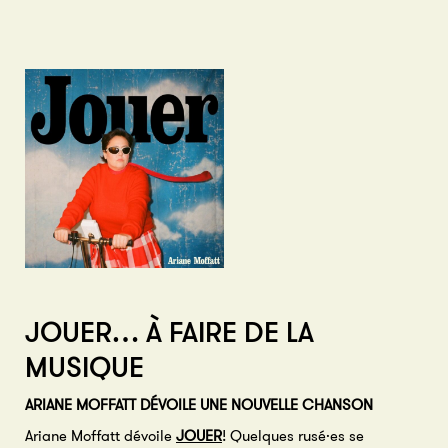
JOUER… À FAIRE DE LA
MUSIQUE
ARIANE MOFFATT DÉVOILE UNE NOUVELLE CHANSON
Ariane Moffatt dévoile
JOUER
! Quelques rusé·es se