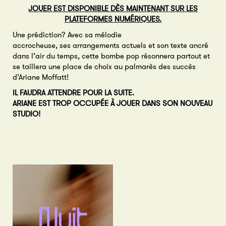
JOUER EST DISPONIBLE DÈS MAINTENANT SUR LES
PLATEFORMES NUMÉRIQUES.
Une prédiction? Avec sa mélodie
accrocheuse, ses arrangements actuels et son texte ancré
dans l’air du temps, cette bombe pop résonnera partout et
se taillera une place de choix au palmarès des succès
d’Ariane Moffatt!
IL FAUDRA ATTENDRE POUR LA SUITE.
ARIANE EST TROP OCCUPÉE À JOUER DANS SON NOUVEAU
STUDIO!