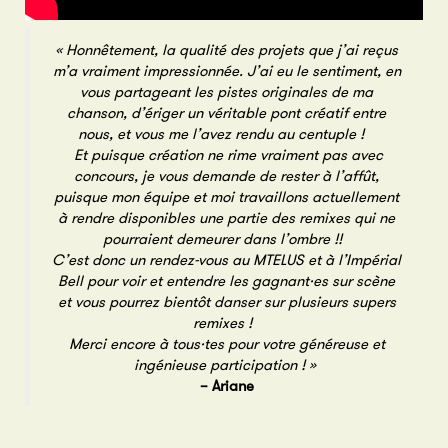
« Honnêtement, la qualité des projets que j’ai reçus
m’a vraiment impressionnée. J’ai eu le sentiment, en
vous partageant les pistes originales de ma
chanson, d’ériger un véritable pont créatif entre
nous, et vous me l’avez rendu au centuple !
Et puisque création ne rime vraiment pas avec
concours, je vous demande de rester à l’affût,
puisque mon équipe et moi travaillons actuellement
à rendre disponibles une partie des remixes qui ne
pourraient demeurer dans l’ombre !!
C’est donc un rendez-vous au MTELUS et à l’Impérial
Bell pour voir et entendre les gagnant·es sur scène
et vous pourrez bientôt danser sur plusieurs supers
remixes !
Merci encore à tous·tes pour votre généreuse et
ingénieuse participation ! »
– Ariane