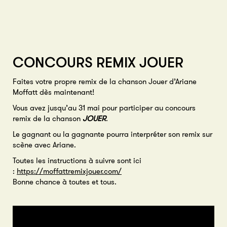
CONCOURS REMIX JOUER
Faites votre propre remix de la chanson Jouer d’Ariane
Moffatt dès maintenant!
Vous avez jusqu’au 31 mai pour participer au concours
remix de la chanson
JOUER
.
Le gagnant ou la gagnante pourra interpréter son remix sur
scène avec Ariane.
Toutes les instructions à suivre sont ici
:
https://moffattremixjouer.com/
Bonne chance à toutes et tous.